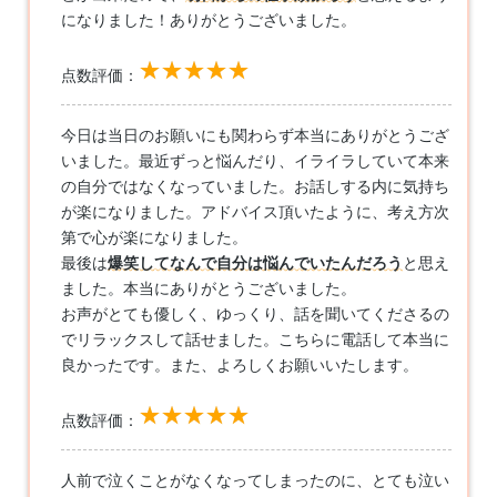
になりました！ありがとうございました。
点数評価：
今日は当日のお願いにも関わらず本当にありがとうござ
いました。最近ずっと悩んだり、イライラしていて本来
の自分ではなくなっていました。お話しする内に気持ち
が楽になりました。アドバイス頂いたように、考え方次
第で心が楽になりました。
最後は
爆笑してなんで自分は悩んでいたんだろう
と思え
ました。本当にありがとうございました。
お声がとても優しく、ゆっくり、話を聞いてくださるの
でリラックスして話せました。こちらに電話して本当に
良かったです。また、よろしくお願いいたします。
点数評価：
人前で泣くことがなくなってしまったのに、とても泣い