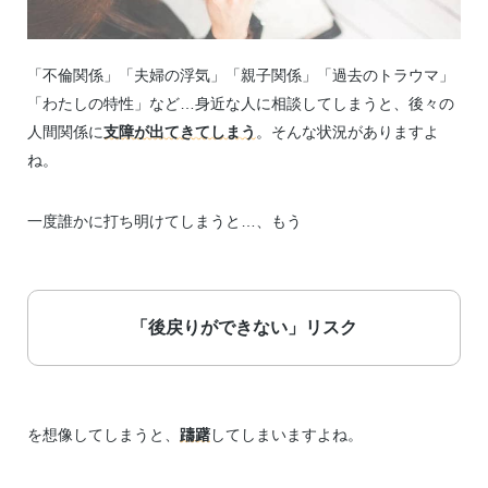
「不倫関係」「夫婦の浮気」「親子関係」「過去のトラウマ」
「わたしの特性」など…身近な人に相談してしまうと、後々の
人間関係に
支障が出てきてしまう
。そんな状況がありますよ
ね。
一度誰かに打ち明けてしまうと…、もう
「後戻りができない」リスク
を想像してしまうと、
躊躇
してしまいますよね。