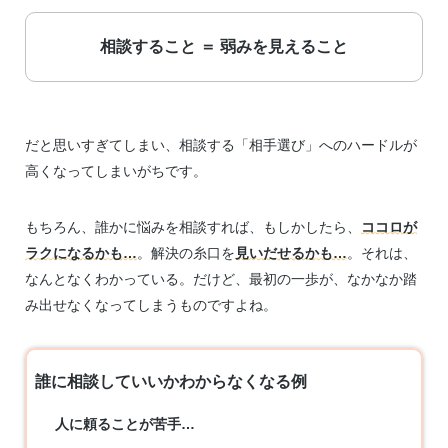
相談すること ＝ 弱みを見えること
だと思いすぎてしまい、相談する「相手選び」へのハードルが
高くなってしまいがちです。
もちろん、誰かに悩みを相談すれば、もしかしたら、
ココロが
ラクになるかも…
。解決の糸口を
見いだせるかも…
。それは、
なんとなくわかっている。だけど、最初の一歩が、なかなか踏
み出せなくなってしまうものですよね。
誰に相談していいかわからなくなる例
人に頼ることが苦手…