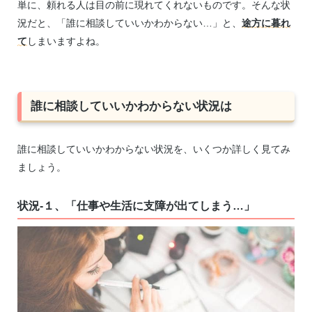
単に、頼れる人は目の前に現れてくれないものです。そんな状
況だと、「誰に相談していいかわからない…」と、
途方に暮れ
て
しまいますよね。
誰に相談していいかわからない状況は
誰に相談していいかわからない状況を、いくつか詳しく見てみ
ましょう。
状況-１、「仕事や生活に支障が出てしまう…」