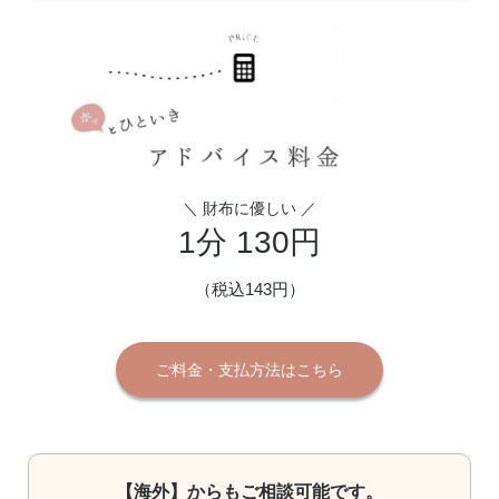
＼ 財布に優しい ／
1分 130円
（税込143円）
ご料金・支払方法はこちら
【海外】からもご相談可能です。