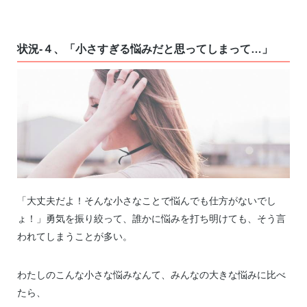
状況-４、「小さすぎる悩みだと思ってしまって…」
「大丈夫だよ！そんな小さなことで悩んでも仕方がないでし
ょ！」勇気を振り絞って、誰かに悩みを打ち明けても、そう言
われてしまうことが多い。
わたしのこんな小さな悩みなんて、みんなの大きな悩みに比べ
たら、