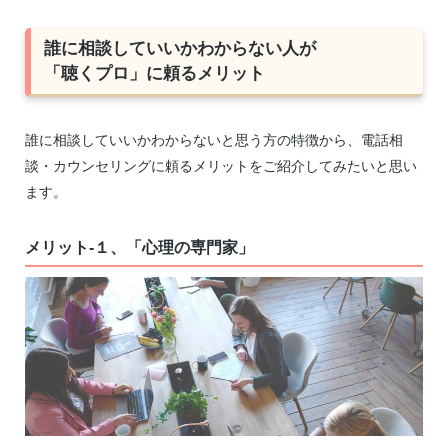
誰に相談していいかわからない人が
「聴くプロ」に頼るメリット
誰に相談していいかわからないと思う方の特徴から、電話相
談・カウンセリングに頼るメリットをご紹介してみたいと思い
ます。
メリット-１、「心理の専門家」