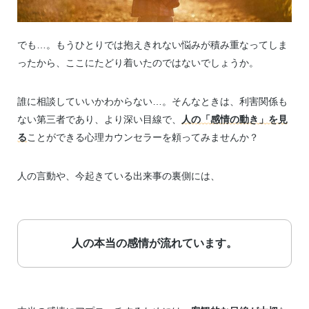
でも…。もうひとりでは抱えきれない悩みが積み重なってしま
ったから、ここにたどり着いたのではないでしょうか。
誰に相談していいかわからない…。そんなときは、利害関係も
ない第三者であり、より深い目線で、
人の「感情の動き」を見
る
ことができる心理カウンセラーを頼ってみませんか？
人の言動や、今起きている出来事の裏側には、
人の本当の感情が流れています。