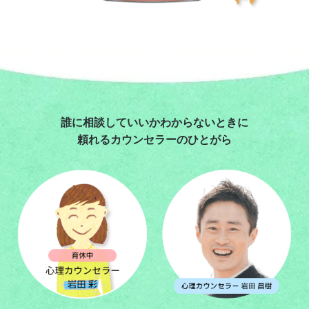
誰に相談していいかわからないときに
頼れるカウンセラーのひとがら