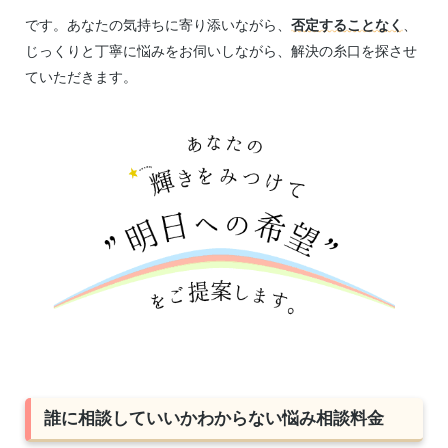
です。あなたの気持ちに寄り添いながら、
否定することなく
、
じっくりと丁寧に悩みをお伺いしながら、解決の糸口を探させ
ていただきます。
誰に相談していいかわからない悩み相談料金