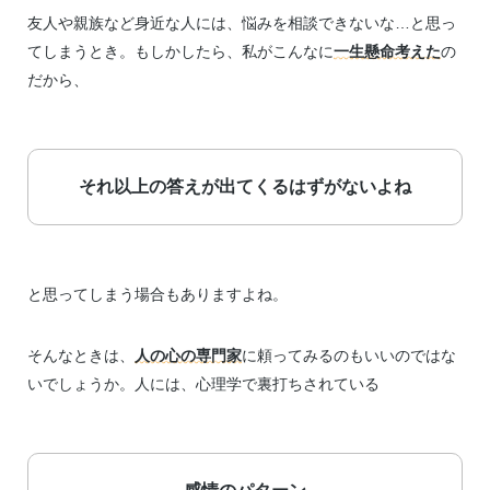
友人や親族など身近な人には、悩みを相談できないな…と思っ
てしまうとき。もしかしたら、私がこんなに
一生懸命考えた
の
だから、
それ以上の答えが出てくるはずがないよね
と思ってしまう場合もありますよね。
そんなときは、
人の心の専門家
に頼ってみるのもいいのではな
いでしょうか。人には、心理学で裏打ちされている