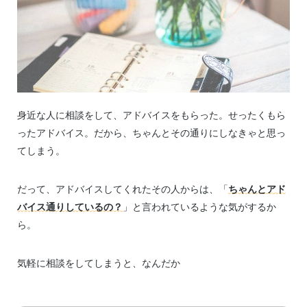
身近な人に相談をして、アドバイスをもらった。せったくもら
ったアドバイス。だから、ちゃんとその通りにしなきゃと思っ
てしまう。
だって、アドバイスしてくれたその人からは、「
ちゃんとアド
バイス通りしているの？
」と言われているような気がするか
ら。
気軽に相談をしてしまうと、なんだか