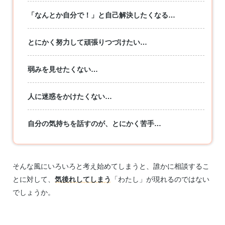
「なんとか自分で！」と自己解決したくなる…
とにかく努力して頑張りつづけたい…
弱みを見せたくない…
人に迷惑をかけたくない…
自分の気持ちを話すのが、とにかく苦手…
そんな風にいろいろと考え始めてしまうと、誰かに相談するこ
とに対して、
気後れしてしまう
「わたし」が現れるのではない
でしょうか。