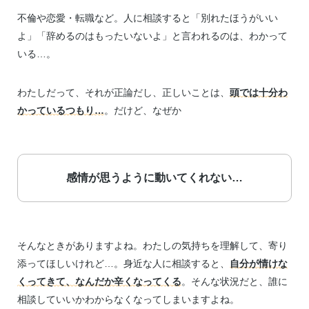
不倫や恋愛・転職など。人に相談すると「別れたほうがいい
よ」「辞めるのはもったいないよ」と言われるのは、わかって
いる…。
わたしだって、それが正論だし、正しいことは、
頭では十分わ
かっているつもり…
。だけど、なぜか
感情が思うように動いてくれない…
そんなときがありますよね。わたしの気持ちを理解して、寄り
添ってほしいけれど…。身近な人に相談すると、
自分が情けな
くってきて、なんだか辛くなってくる
。そんな状況だと、誰に
相談していいかわからなくなってしまいますよね。