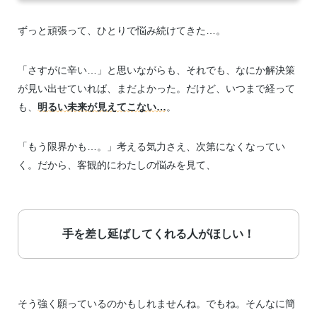
ずっと頑張って、ひとりで悩み続けてきた…。
「さすがに辛い…」と思いながらも、それでも、なにか解決策
が見い出せていれば、まだよかった。だけど、いつまで経って
も、
明るい未来が見えてこない…
。
「もう限界かも…。」考える気力さえ、次第になくなってい
く。だから、客観的にわたしの悩みを見て、
手を差し延ばしてくれる人がほしい！
そう強く願っているのかもしれませんね。でもね。そんなに簡