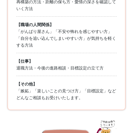
再構築の方法・距離の保ち方・愛情の深さを確認して
いく方法
【職場の人間関係】
「がんばり屋さん」「不安や怖れを感じやすい方」
「自分を追い込んでしまいやすい方」が気持ちを軽く
する方法
【仕事】
退職方法・今後の進路相談・目標設定の立て方
【その他】
「嫉妬」「楽しいことの見つけ方」「目標設定」など
どんなご相談もお受けいたします。