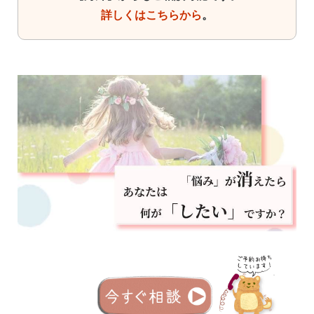
詳しくはこちらから
。