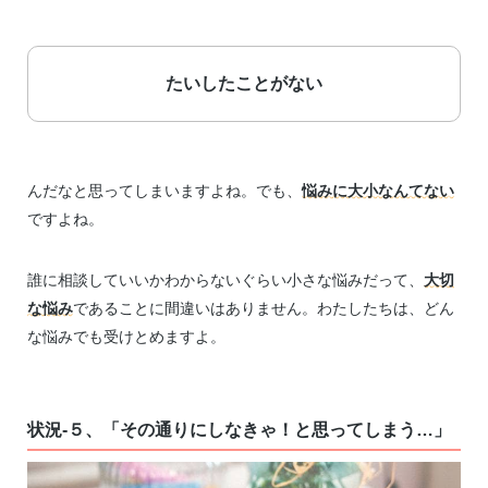
たいしたことがない
んだなと思ってしまいますよね。でも、
悩みに大小なんてない
ですよね。
誰に相談していいかわからないぐらい小さな悩みだって、
大切
な悩み
であることに間違いはありません。わたしたちは、どん
な悩みでも受けとめますよ。
状況-５、「その通りにしなきゃ！と思ってしまう…」