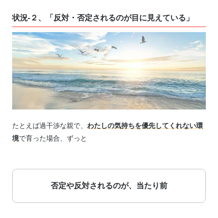
状況-２、「反対・否定されるのが目に見えている」
たとえば過干渉な親で、
わたしの気持ちを優先してくれない環
境
で育った場合、ずっと
否定や反対されるのが、当たり前