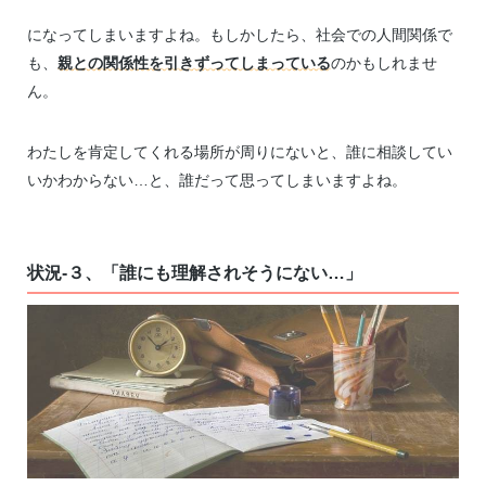
になってしまいますよね。もしかしたら、社会での人間関係で
も、
親との関係性を引きずってしまっている
のかもしれませ
ん。
わたしを肯定してくれる場所が周りにないと、誰に相談してい
いかわからない…と、誰だって思ってしまいますよね。
状況-３、「誰にも理解されそうにない…」