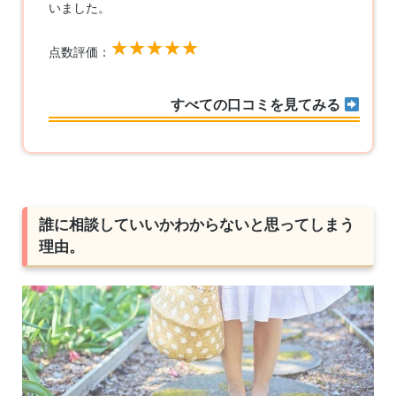
いました。
点数評価：
すべての口コミを見てみる
誰に相談していいかわからないと思ってしまう
理由。