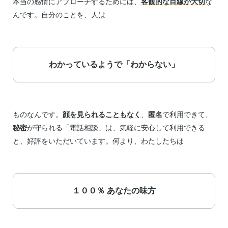
本当の感情にアプローチするためには、
客観的な目線が大切
な
んです。自分のことを、人は
わかっているようで「わからない」
ものなんです。
顔を見られることもなく
、
匿名
で利用できて、
秘密
が守られる「電話相談」は、気軽に安心して利用できる
と、好評をいただいています。何より、わたしたちは
１００％ あなたの味方