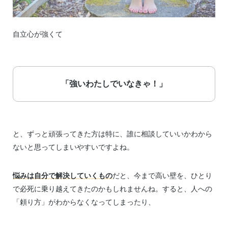
自立心が強くて
「強いわたしでいなきゃ！」
と、ずっと頑張ってきた方は特に、誰に相談していいかわから
ないと思ってしまいやすいですよね。
悩みは自分で解決していくもの
だと、今まで高い壁を、ひとり
で必死に乗り越えてきたのかもしれませんね。すると、人への
「頼り方」がわからなくなってしまったり、