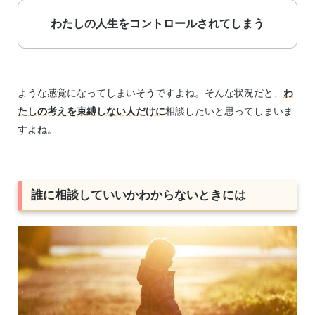
わたしの人生をコントロールされてしまう
ような感覚になってしまいそうですよね。そんな状況だと、
わ
たしの考えを束縛しない人だけに
相談したいと思ってしまいま
すよね。
誰に相談していいかわからないときには