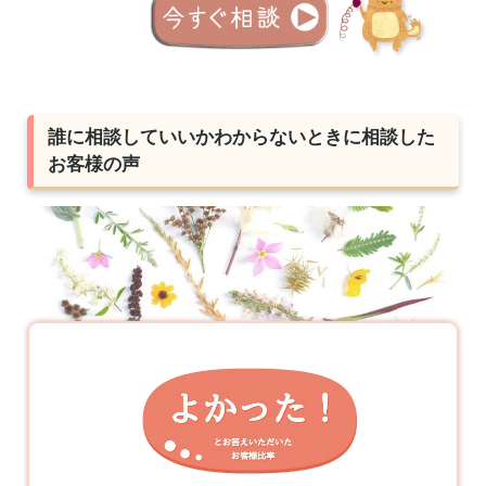
誰に相談していいかわからないときに相談した
お客様の声